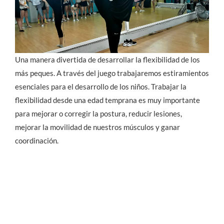
Una manera divertida de desarrollar la flexibilidad de los
más peques. A través del juego trabajaremos estiramientos
esenciales para el desarrollo de los niños. Trabajar la
flexibilidad desde una edad temprana es muy importante
para mejorar o corregir la postura, reducir lesiones,
mejorar la movilidad de nuestros músculos y ganar
coordinación.