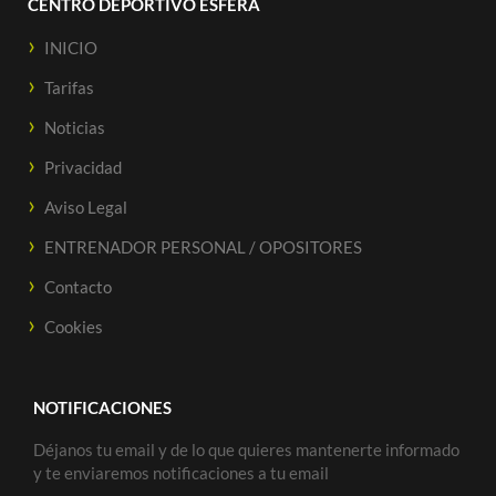
CENTRO DEPORTIVO ESFERA
INICIO
Tarifas
Noticias
Privacidad
Aviso Legal
ENTRENADOR PERSONAL / OPOSITORES
Contacto
Cookies
NOTIFICACIONES
Déjanos tu email y de lo que quieres mantenerte informado
y te enviaremos notificaciones a tu email