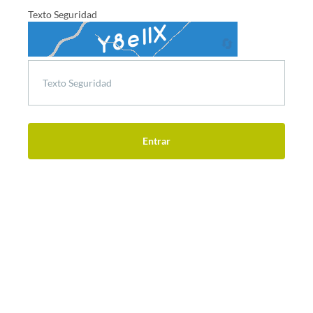
Texto Seguridad
🔄
Entrar