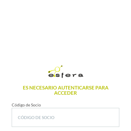
ES NECESARIO AUTENTICARSE PARA
ACCEDER
Código de Socio